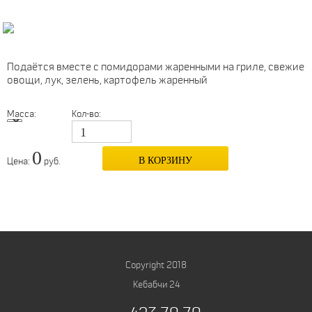
Подаётся вместе с помидорами жаренными на гриле, свежие
овощи, лук, зелень, картофель жаренный
Масса:
Кол-во:
0
В КОРЗИНУ
Цена:
руб.
Copyright 2018
Кебабчи 24