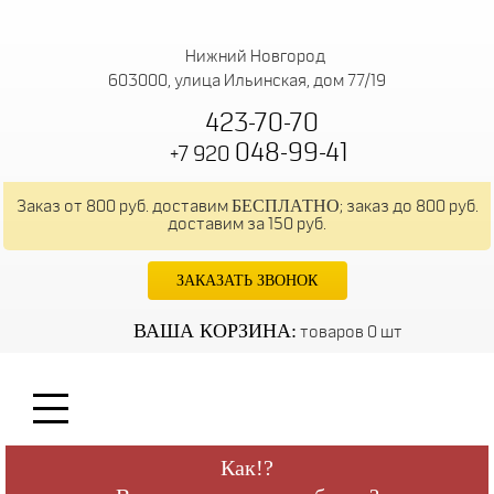
Нижний Новгород
603000, улица Ильинская, дом 77/19
423-70-70
048-99-41
+7 920
БЕСПЛАТНО
Заказ от 800 руб. доставим
; заказ до 800 руб.
доставим за 150 руб.
ЗАКАЗАТЬ ЗВОНОК
ВАША КОРЗИНА:
товаров 0 шт
Как!?